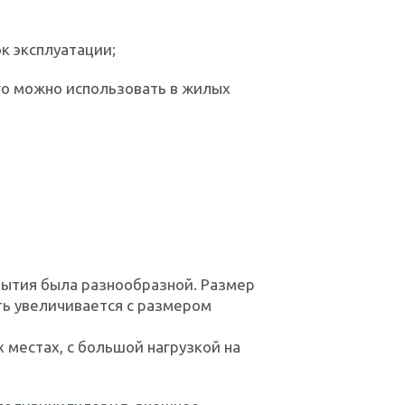
к эксплуатации;
его можно использовать в жилых
рытия была разнообразной. Размер
ть увеличивается с размером
 местах, с большой нагрузкой на