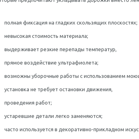
полная фиксация на гладких скользящих плоскостях;
невысокая стоимость материала;
выдерживает резкие перепады температур,
прямое воздействие ультрафиолета;
возможны уборочные работы с использованием мою
установка не требует остановки движения,
проведения работ;
устаревшие детали легко заменяются;
часто используется в декоративно-прикладном искус