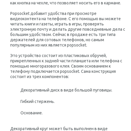
как кнопка на чехле, что позволяет носить его в кармане.
Popsocket добавит удобства при просмотре
видеоконтента на телефоне. С его помощью вы можете
читать книги и газеты, играть в игры, проверять
электронную почту и делать другие повседневные дела с
большим удобством. Сейчас в продаже есть три типа
держателей для сотовых телефонов, но самым
популярным из них является popsocket.
Это устройство состоит из пластиковых обручей,
прикрепленных к задней части планшета или телефона с
помощью многоразового клея. Своим основанием к
телефону подключается
popsocket
. Сама конструкция
состоит из трех компонентов:
Декоративный диск в виде большой пуговицы.
Гибкий стержень.
Основание.
Декоративный круг может быть выполнен в виде