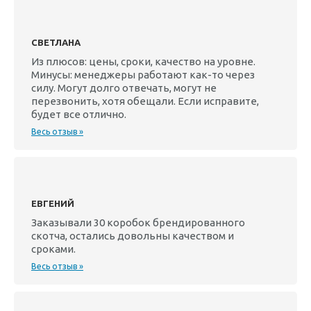
СВЕТЛАНА
Из плюсов: цены, сроки, качество на уровне.
Минусы: менеджеры работают как-то через
силу. Могут долго отвечать, могут не
перезвонить, хотя обещали. Если исправите,
будет все отлично.
Весь отзыв »
ЕВГЕНИЙ
Заказывали 30 коробок брендированного
скотча, остались довольны качеством и
сроками.
Весь отзыв »