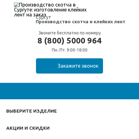
Сургут
Производство скотча
и клейких лент
Звоните бесплатно по номеру
8 (800) 5000 964
Пн.-Пт. 9:00-18:00
ВЫБЕРИТЕ ИЗДЕЛИЕ
АКЦИИ И СКИДКИ