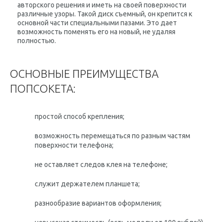
авторского решения и иметь на своей поверхности
различные узоры. Такой диск съемный, он крепится к
основной части специальными пазами. Это дает
возможность поменять его на новый, не удаляя
полностью.
ОСНОВНЫЕ ПРЕИМУЩЕСТВА
ПОПСОКЕТА:
простой способ крепления;
возможность перемещаться по разным частям
поверхности телефона;
не оставляет следов клея на телефоне;
служит держателем планшета;
разнообразие вариантов оформления;