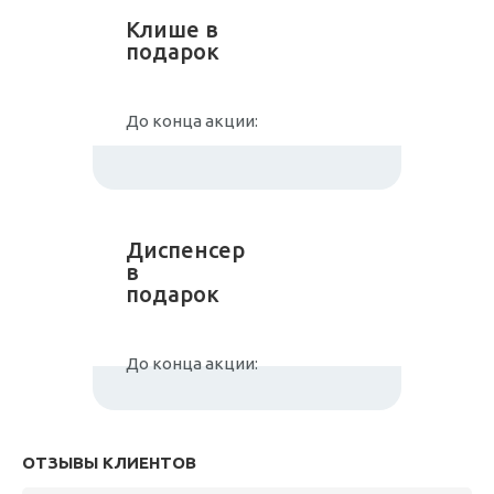
Клише в
подарок
До конца акции:
Диспенсер
в
подарок
До конца акции:
ОТЗЫВЫ КЛИЕНТОВ