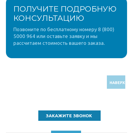
ПОЛУЧИТЕ ПОДРОБНУЮ
КОНСУЛЬТАЦИЮ
Позвоните по бесплатному номеру 8 (800)
5000 964 или оставьте заявку и мы
рассчитаем стоимость вашего заказа.
НАВЕРХ
Звоните по бесплатному номеру
8 (800) 5000 964