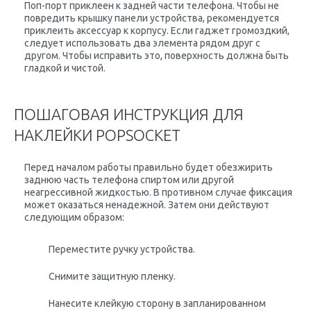
Поп-порт приклеен к задней части телефона. Чтобы не
повредить крышку панели устройства, рекомендуется
приклеить аксессуар к корпусу. Если гаджет громоздкий,
следует использовать два элемента рядом друг с
другом. Чтобы исправить это, поверхность должна быть
гладкой и чистой.
ПОШАГОВАЯ ИНСТРУКЦИЯ ДЛЯ
НАКЛЕЙКИ POPSOCKET
Перед началом работы правильно будет обезжирить
заднюю часть телефона спиртом или другой
неагрессивной жидкостью. В противном случае фиксация
может оказаться ненадежной. Затем они действуют
следующим образом:
Переместите ручку устройства.
Снимите защитную пленку.
Нанесите клейкую сторону в запланированном