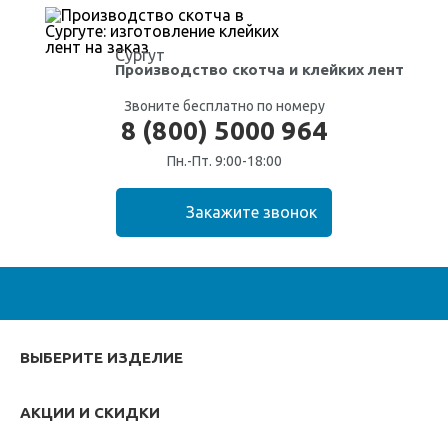
Сургут
Производство скотча
и клейких лент
Звоните бесплатно по номеру
8 (800) 5000 964
Пн.-Пт. 9:00-18:00
ВЫБЕРИТЕ ИЗДЕЛИЕ
АКЦИИ И СКИДКИ