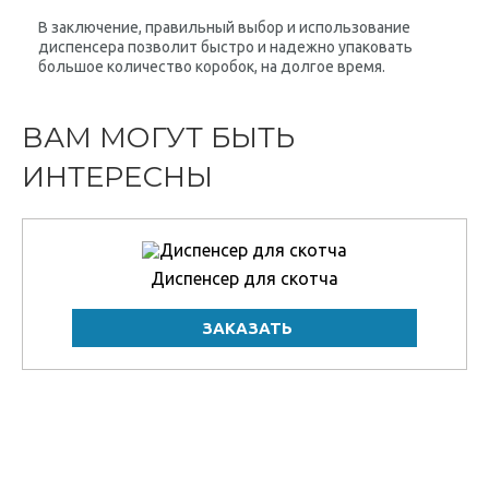
В заключение, правильный выбор и использование
диспенсера позволит быстро и надежно упаковать
большое количество коробок, на долгое время.
ВАМ МОГУТ БЫТЬ
ИНТЕРЕСНЫ
Диспенсер для скотча