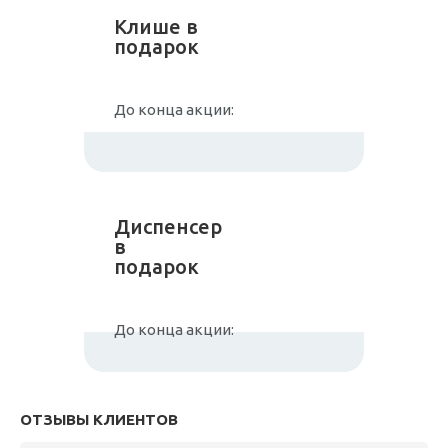
Клише в
подарок
До конца акции:
Диспенсер
в
подарок
До конца акции:
ОТЗЫВЫ КЛИЕНТОВ