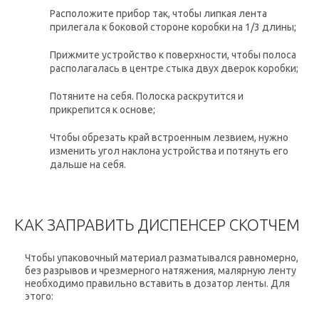
Расположите прибор так, чтобы липкая лента
прилегала к боковой стороне коробки на 1/3 длины;
Прижмите устройство к поверхности, чтобы полоса
располагалась в центре стыка двух дверок коробки;
Потяните на себя. Полоска раскрутится и
прикрепится к основе;
Чтобы обрезать край встроенным лезвием, нужно
изменить угол наклона устройства и потянуть его
дальше на себя.
КАК ЗАПРАВИТЬ ДИСПЕНСЕР СКОТЧЕМ
Чтобы упаковочный материал разматывался равномерно,
без разрывов и чрезмерного натяжения, малярную ленту
необходимо правильно вставить в дозатор ленты. Для
этого: