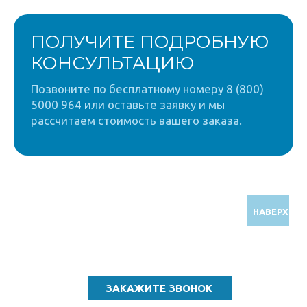
ПОЛУЧИТЕ ПОДРОБНУЮ
КОНСУЛЬТАЦИЮ
Позвоните по бесплатному номеру 8 (800)
5000 964 или оставьте заявку и мы
рассчитаем стоимость вашего заказа.
НАВЕРХ
Звоните по бесплатному номеру
8 (800) 5000 964