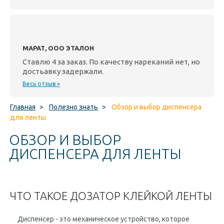
МАРАТ, ООО ЭТАЛОН
Ставлю 4 за заказ. По качеству нареканий нет, но
достьавку задержали.
Весь отзыв »
Главная
>
Полезно знать
>
Обзор и выбор диспенсера
для ленты
ОБЗОР И ВЫБОР
ДИСПЕНСЕРА ДЛЯ ЛЕНТЫ
ЧТО ТАКОЕ ДОЗАТОР КЛЕЙКОЙ ЛЕНТЫ
Диспенсер
- это механическое устройство, которое