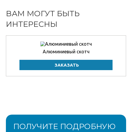
ВАМ МОГУТ БЫТЬ
ИНТЕРЕСНЫ
Алюминиевый скотч
ПОЛУЧИТЕ ПОДРОБНУЮ