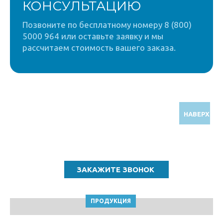
КОНСУЛЬТАЦИЮ
Позвоните по бесплатному номеру 8 (800)
5000 964 или оставьте заявку и мы
рассчитаем стоимость вашего заказа.
НАВЕРХ
Звоните по бесплатному номеру
8 (800) 5000 964
ПРОДУКЦИЯ