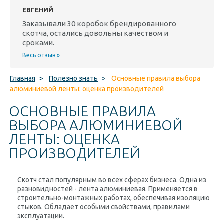
ЕВГЕНИЙ
Заказывали 30 коробок брендированного
скотча, остались довольны качеством и
сроками.
Весь отзыв »
Главная
>
Полезно знать
>
Основные правила выбора
алюминиевой ленты: оценка производителей
ОСНОВНЫЕ ПРАВИЛА
ВЫБОРА АЛЮМИНИЕВОЙ
ЛЕНТЫ: ОЦЕНКА
ПРОИЗВОДИТЕЛЕЙ
Скотч стал популярным во всех сферах бизнеса. Одна из
разновидностей - лента алюминиевая. Применяется в
строительно-монтажных работах, обеспечивая изоляцию
стыков. Обладает особыми свойствами, правилами
эксплуатации.