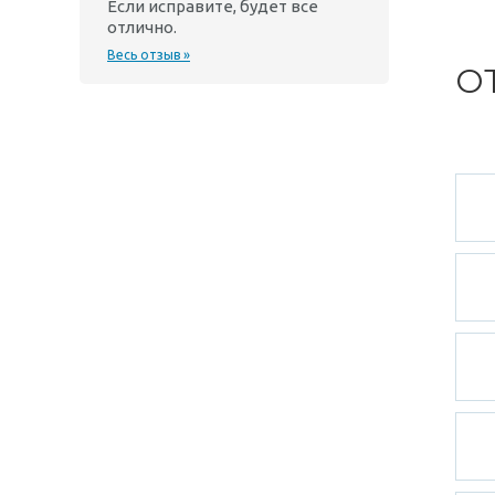
Если исправите, будет все
отлично.
Весь отзыв »
О