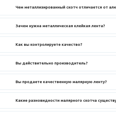
Чем металлизированный скотч отличается от ал
Зачем нужна металлическая клейкая лента?
Как вы контролируете качество?
Вы действительно производитель?
Вы продаете качественную малярную ленту?
Какие разновидности малярного скотча существ