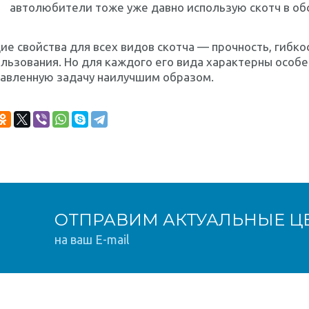
автолюбители тоже уже давно использую скотч в об
е свойства для всех видов скотча — прочность, гибко
льзования. Но для каждого его вида характерны особ
тавленную задачу наилучшим образом.
ОТПРАВИМ АКТУАЛЬНЫЕ Ц
на ваш E-mail