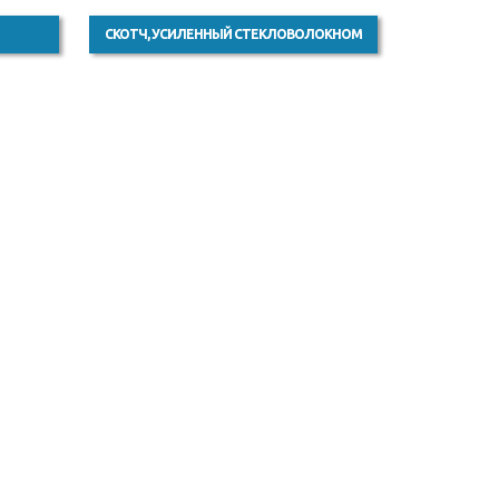
СКОТЧ, УСИЛЕННЫЙ СТЕКЛОВОЛОКНОМ