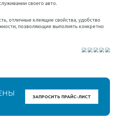
служивании своего авто.
сть, отличные клеящие свойства, удобство
енности, позволяющие выполнять конкретно
ЕНЫ