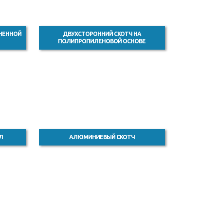
ЕНЕННОЙ
ДВУХСТОРОННИЙ СКОТЧ НА
ПОЛИПРОПИЛЕНОВОЙ ОСНОВЕ
Л
АЛЮМИНИЕВЫЙ СКОТЧ