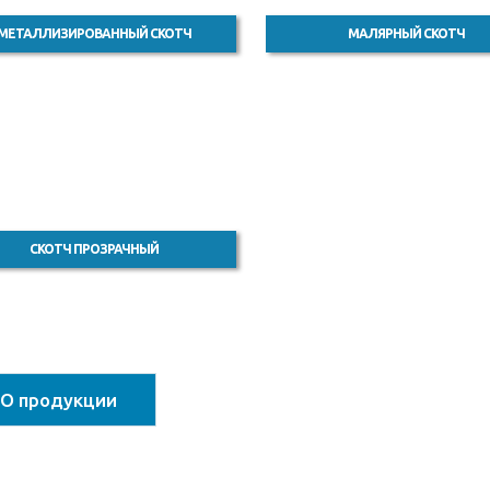
МЕТАЛЛИЗИРОВАННЫЙ СКОТЧ
МАЛЯРНЫЙ СКОТЧ
СКОТЧ ПРОЗРАЧНЫЙ
О продукции