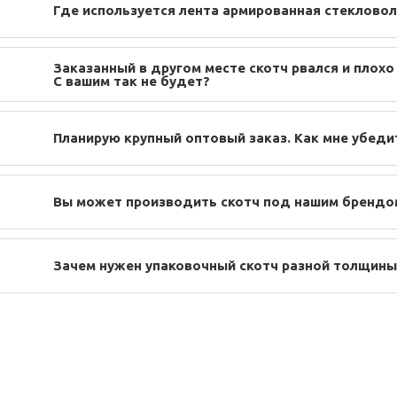
Где используется лента армированная стеклово
Заказанный в другом месте скотч рвался и плохо
С вашим так не будет?
Планирую крупный оптовый заказ. Как мне убеди
Вы может производить скотч под нашим брендо
Зачем нужен упаковочный скотч разной толщины