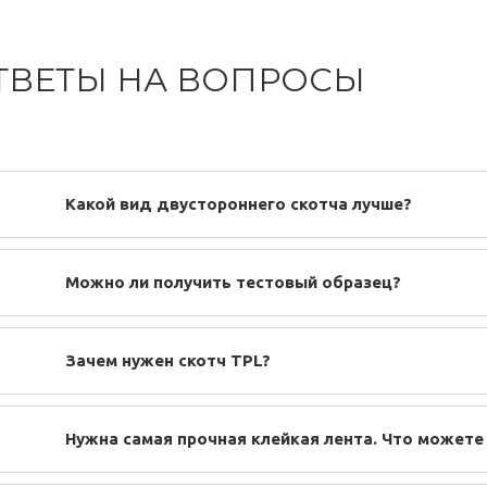
ТВЕТЫ НА ВОПРОСЫ
Какой вид двустороннего скотча лучше?
Можно ли получить тестовый образец?
Зачем нужен скотч TPL?
Нужна самая прочная клейкая лента. Что можете