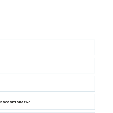
 посоветовать?