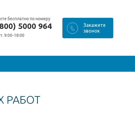
ите бесплатно по номеру
(800) 5000 964
т. 9:00-18:00
Х РАБОТ