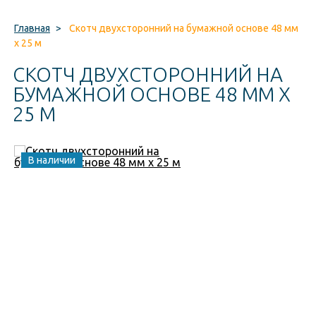
Главная
>
Скотч двухсторонний на бумажной основе 48 мм
x 25 м
СКОТЧ ДВУХСТОРОННИЙ НА
БУМАЖНОЙ ОСНОВЕ 48 ММ X
25 М
В наличии