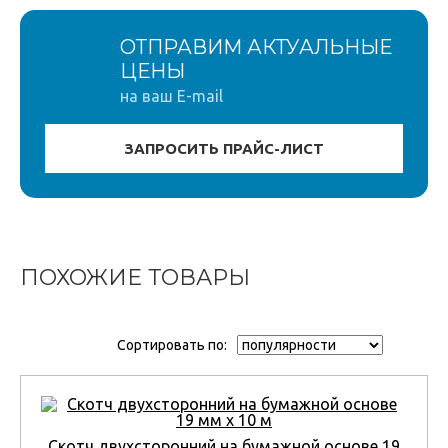
ОТПРАВИМ АКТУАЛЬНЫЕ
ЦЕНЫ
на ваш E-mail
ПОХОЖИЕ ТОВАРЫ
Сортировать по:
Скотч двухсторонний на бумажной основе 19