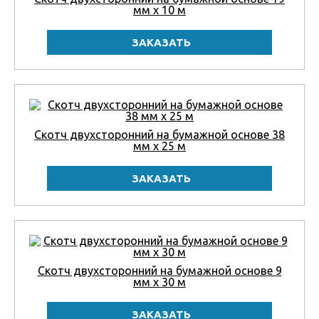
мм x 10 м
Скотч двухсторонний на бумажной основе 38
мм x 25 м
Скотч двухсторонний на бумажной основе 9
мм x 30 м