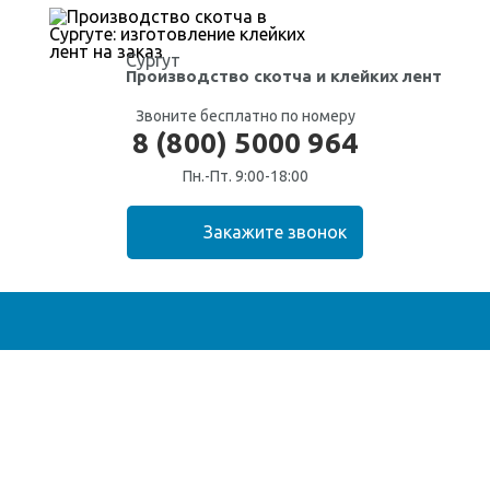
Сургут
Производство скотча
и клейких лент
Звоните бесплатно по номеру
8 (800) 5000 964
Пн.-Пт. 9:00-18:00