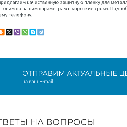
предлагаем качественную защитную пленку для металл
отовим по вашим параметрам в короткие сроки. Подро
ему телефону.
ОТПРАВИМ АКТУАЛЬНЫЕ Ц
на ваш E-mail
ТВЕТЫ НА ВОПРОСЫ