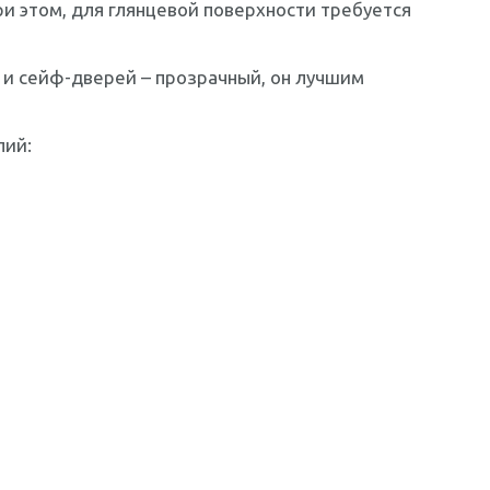
ри этом, для глянцевой поверхности требуется
и сейф-дверей – прозрачный, он лучшим
лий: