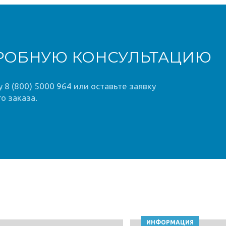
РОБНУЮ КОНСУЛЬТАЦИЮ
8 (800) 5000 964 или оставьте заявку
о заказа.
ИНФОРМАЦИЯ