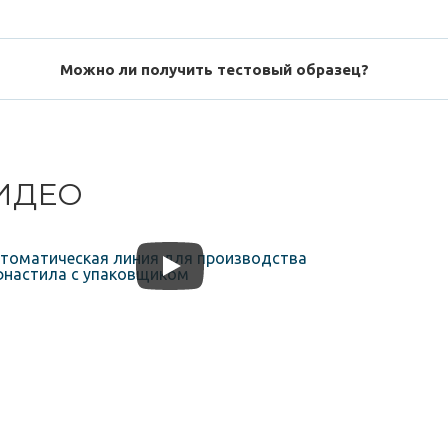
Можно ли получить тестовый образец?
ИДЕО