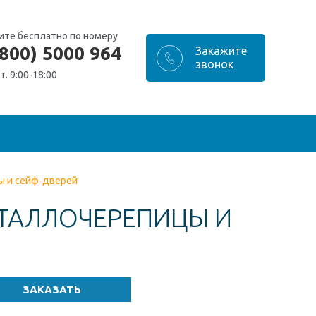
ите бесплатно по номеру
(800) 5000 964
т. 9:00-18:00
ы и сейф-дверей
ТАЛЛОЧЕРЕПИЦЫ И