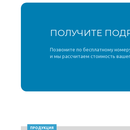
ПОЛУЧИТЕ ПОД
Позвоните по бесплатному номеру 
и мы рассчитаем стоимость вашег
ПРОДУКЦИЯ